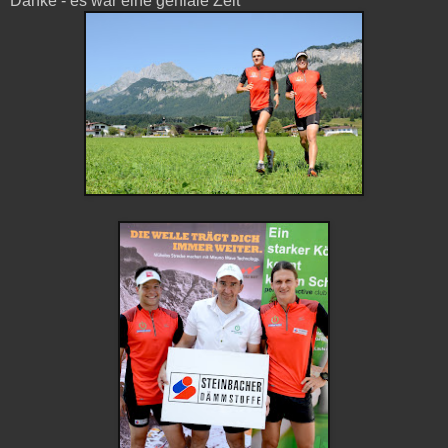
Danke - es war eine geniale Zeit