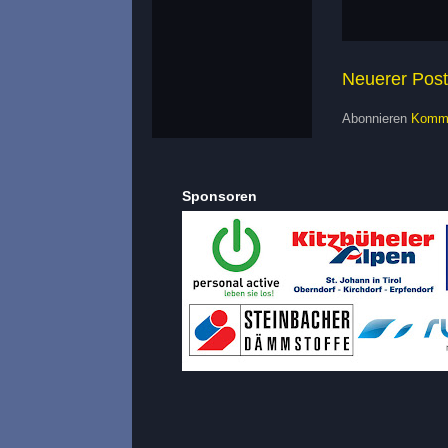
Neuerer Post
Abonnieren
Komme
Sponsoren