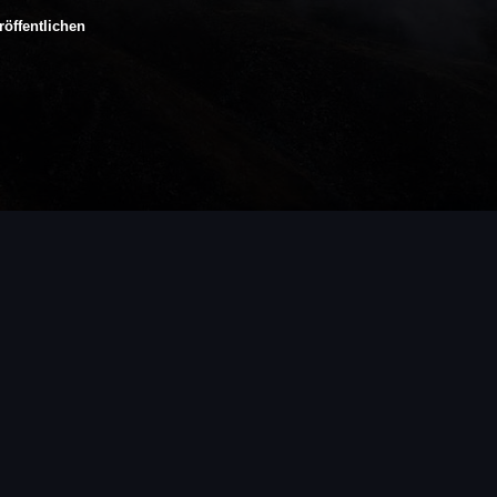
öffentlichen