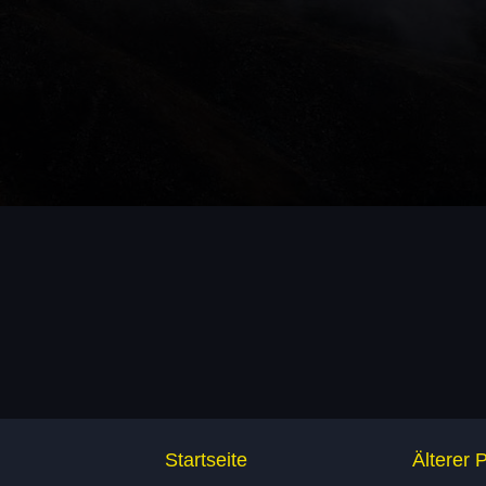
Startseite
Älterer 